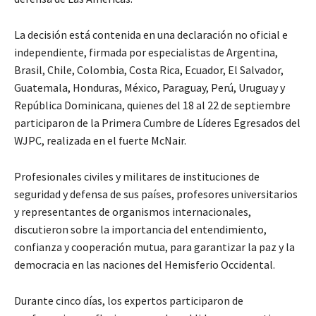
La decisión está contenida en una declaración no oficial e
independiente, firmada por especialistas de Argentina,
Brasil, Chile, Colombia, Costa Rica, Ecuador, El Salvador,
Guatemala, Honduras, México, Paraguay, Perú, Uruguay y
República Dominicana, quienes del 18 al 22 de septiembre
participaron de la Primera Cumbre de Líderes Egresados del
WJPC, realizada en el fuerte McNair.
Profesionales civiles y militares de instituciones de
seguridad y defensa de sus países, profesores universitarios
y representantes de organismos internacionales,
discutieron sobre la importancia del entendimiento,
confianza y cooperación mutua, para garantizar la paz y la
democracia en las naciones del Hemisferio Occidental.
Durante cinco días, los expertos participaron de