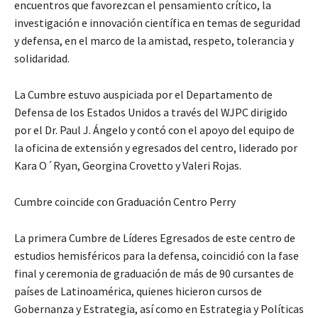
encuentros que favorezcan el pensamiento crítico, la
investigación e innovación científica en temas de seguridad
y defensa, en el marco de la amistad, respeto, tolerancia y
solidaridad.
La Cumbre estuvo auspiciada por el Departamento de
Defensa de los Estados Unidos a través del WJPC dirigido
por el Dr. Paul J. Ángelo y contó con el apoyo del equipo de
la oficina de extensión y egresados del centro, liderado por
Kara O´Ryan, Georgina Crovetto y Valeri Rojas.
Cumbre coincide con Graduación Centro Perry
La primera Cumbre de Líderes Egresados de este centro de
estudios hemisféricos para la defensa, coincidió con la fase
final y ceremonia de graduación de más de 90 cursantes de
países de Latinoamérica, quienes hicieron cursos de
Gobernanza y Estrategia, así como en Estrategia y Políticas