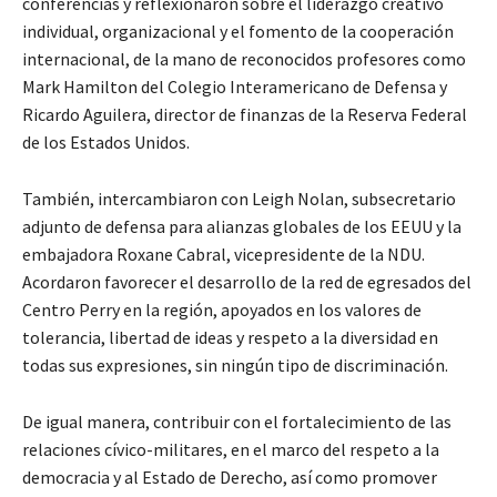
conferencias y reflexionaron sobre el liderazgo creativo
individual, organizacional y el fomento de la cooperación
internacional, de la mano de reconocidos profesores como
Mark Hamilton del Colegio Interamericano de Defensa y
Ricardo Aguilera, director de finanzas de la Reserva Federal
de los Estados Unidos.
También, intercambiaron con Leigh Nolan, subsecretario
adjunto de defensa para alianzas globales de los EEUU y la
embajadora Roxane Cabral, vicepresidente de la NDU.
Acordaron favorecer el desarrollo de la red de egresados del
Centro Perry en la región, apoyados en los valores de
tolerancia, libertad de ideas y respeto a la diversidad en
todas sus expresiones, sin ningún tipo de discriminación.
De igual manera, contribuir con el fortalecimiento de las
relaciones cívico-militares, en el marco del respeto a la
democracia y al Estado de Derecho, así como promover