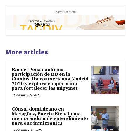
- Advertisement -
More articles
Raquel Peña confirma
participación de RD en la
Cumbre Iberoamericana Madrid
2026 y explora cooperación
para fortalecer las mipymes
16 de julio de 2026
Cónsul dominicano en
Mayagüez, Puerto Rico, firma
memorándum de entendimiento
para que inmigrantes
14 de junio de 2026