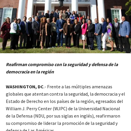
Reafirman compromiso con la seguridad y defensa de la
democracia en la región
WASHINGTON, DC
.- Frente a las múltiples amenazas
globales que atentan contra la seguridad, la democracia y el
Estado de Derecho en los países de la región, egresados del
William J. Perry Center (WJPC) de la Universidad Nacional
de la Defensa (NDU, por sus siglas en inglés), reafirmaron
su compromiso de liderar la promoción de la seguridad y
defensa de Las Américas.