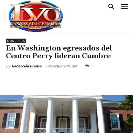
MUNDIALES
En Washington egresados del
Centro Perry lideran Cumbre
1 de octubre de 2023
0
By
Redacción Prensa