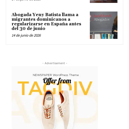
Abogada Yeny Batista llama a
migrantes dominicanos a
regularizarse en España antes
del 30 de junio
14 de junio de 2026
- Advertisement -