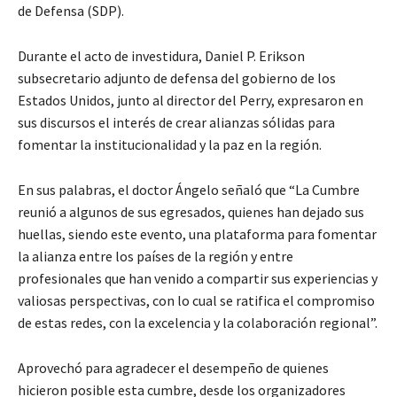
de Defensa (SDP).
Durante el acto de investidura, Daniel P. Erikson
subsecretario adjunto de defensa del gobierno de los
Estados Unidos, junto al director del Perry, expresaron en
sus discursos el interés de crear alianzas sólidas para
fomentar la institucionalidad y la paz en la región.
En sus palabras, el doctor Ángelo señaló que “La Cumbre
reunió a algunos de sus egresados, quienes han dejado sus
huellas, siendo este evento, una plataforma para fomentar
la alianza entre los países de la región y entre
profesionales que han venido a compartir sus experiencias y
valiosas perspectivas, con lo cual se ratifica el compromiso
de estas redes, con la excelencia y la colaboración regional”.
Aprovechó para agradecer el desempeño de quienes
hicieron posible esta cumbre, desde los organizadores