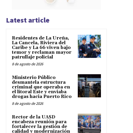
Latest article
Residentes de La Ureña,
La Cancela, Riviera del
Caribe y La 66 viven bajo
temor y reclaman mayor
patrullaje policial
8 de agosto de 2026
Ministerio Público
desmantela estructura
criminal que operaba en
el litoral Este y enviaba
drogas hacia Puerto Rico
8 de agosto de 2026
Rector de la UASD
encabeza reunión para
fortalecer la gestión de
calidad y modernización