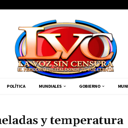
POLÍTICA
MUNDIALES
GOBIERNO
MUND
heladas y temperatura