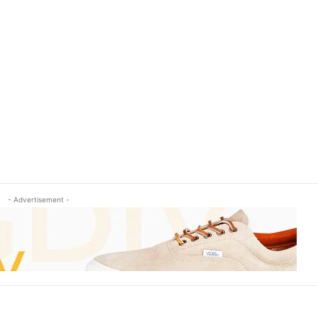
- Advertisement -