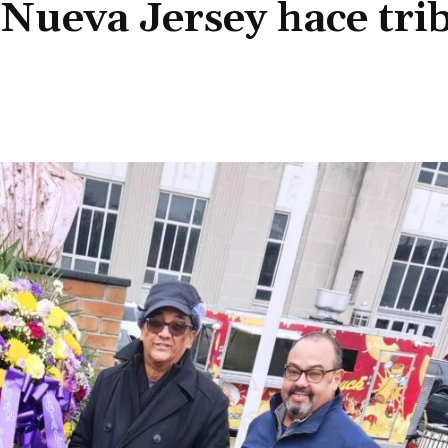
 Nueva Jersey hace tri
Cuota