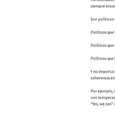
siempre enco
Son políticos 
Políticos que
Políticos que
Políticos que
Y no importa 
coherencia en
Por ejemplo, 
con la esperan
“Yes, we can” 