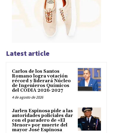
Latest article
Carlos de los Santos
Romano logra votación
récord y liderará Núcleo
de Ingenieros Químicos
del CODIA 2026-2027
4 de agosto de 2026
Jarlen Espinosa pide a las
autoridades policiales dar
con el paradero de «El
Menor» por muerte del
mayor José Espinosa