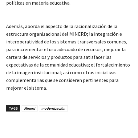
políticas en materia educativa.
Además, aborda el aspecto de la racionalización de la
estructura organizacional del MINERD; la integración e
interoperatividad de los sistemas transversales comunes,
para incrementar el uso adecuado de recursos; mejorar la
cartera de servicios y productos para satisfacer las
expectativas de la comunidad educativa; el fortalecimiento
de la imagen institucional; así como otras iniciativas
complementarias que se consideren pertinentes para
mejorar el sistema.
TAGS
Minerd
modernización