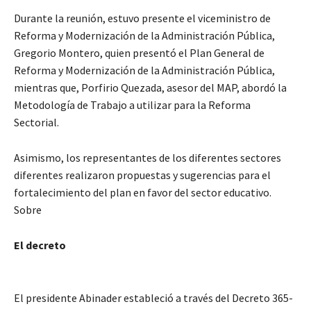
Durante la reunión, estuvo presente el viceministro de
Reforma y Modernización de la Administración Pública,
Gregorio Montero, quien presentó el Plan General de
Reforma y Modernización de la Administración Pública,
mientras que, Porfirio Quezada, asesor del MAP, abordó la
Metodología de Trabajo a utilizar para la Reforma
Sectorial.
Asimismo, los representantes de los diferentes sectores
diferentes realizaron propuestas y sugerencias para el
fortalecimiento del plan en favor del sector educativo.
Sobre
El decreto
El presidente Abinader estableció a través del Decreto 365-