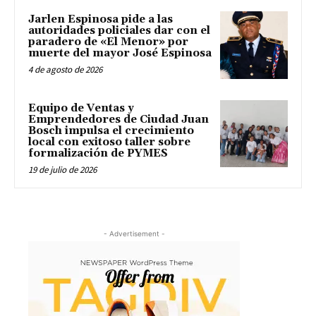
Jarlen Espinosa pide a las
autoridades policiales dar con el
paradero de «El Menor» por
muerte del mayor José Espinosa
4 de agosto de 2026
Equipo de Ventas y
Emprendedores de Ciudad Juan
Bosch impulsa el crecimiento
local con exitoso taller sobre
formalización de PYMES
19 de julio de 2026
- Advertisement -