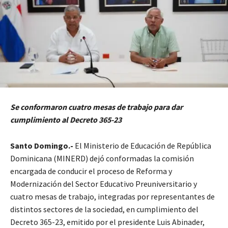
Se conformaron cuatro mesas de trabajo para dar
cumplimiento al Decreto 365-23
Santo Domingo.-
El Ministerio de Educación de República
Dominicana (MINERD) dejó conformadas la comisión
encargada de conducir el proceso de Reforma y
Modernización del Sector Educativo Preuniversitario y
cuatro mesas de trabajo, integradas por representantes de
distintos sectores de la sociedad, en cumplimiento del
Decreto 365-23, emitido por el presidente Luis Abinader,