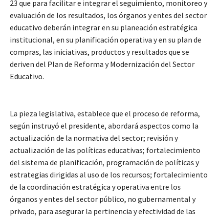
23 que para facilitar e integrar el seguimiento, monitoreo y
evaluación de los resultados, los órganos y entes del sector
educativo deberán integrar en su planeación estratégica
institucional, en su planificación operativa y en su plan de
compras, las iniciativas, productos y resultados que se
deriven del Plan de Reforma y Modernización del Sector
Educativo.
La pieza legislativa, establece que el proceso de reforma,
según instruyó el presidente, abordará aspectos como la
actualización de la normativa del sector; revisión y
actualización de las políticas educativas; fortalecimiento
del sistema de planificación, programación de políticas y
estrategias dirigidas al uso de los recursos; fortalecimiento
de la coordinación estratégica y operativa entre los
órganos y entes del sector público, no gubernamental y
privado, para asegurar la pertinencia y efectividad de las