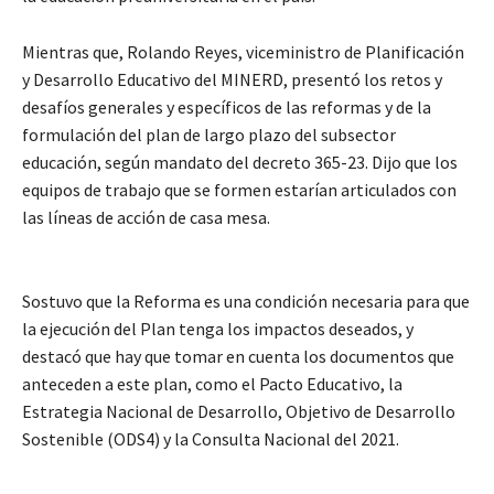
Mientras que, Rolando Reyes, viceministro de Planificación
y Desarrollo Educativo del MINERD, presentó los retos y
desafíos generales y específicos de las reformas y de la
formulación del plan de largo plazo del subsector
educación, según mandato del decreto 365-23. Dijo que los
equipos de trabajo que se formen estarían articulados con
las líneas de acción de casa mesa.
Sostuvo que la Reforma es una condición necesaria para que
la ejecución del Plan tenga los impactos deseados, y
destacó que hay que tomar en cuenta los documentos que
anteceden a este plan, como el Pacto Educativo, la
Estrategia Nacional de Desarrollo, Objetivo de Desarrollo
Sostenible (ODS4) y la Consulta Nacional del 2021.