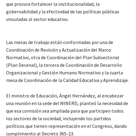
que procura fortalecer la institucionalidad, la
gobernabilidad y la efectividad de las políticas públicas
vinculadas al sector educativo.
Las mesas de trabajo están conformadas por una de
Coordinación de Revisión y Actualización del Marco
Normativo, otra de Coordinación del Plan Subsectorial
(Plan Decenal), la tercera de Coordinación de Desarrollo
Organizacional y Gestión Humano Normativo y la cuarta
mesa de Coordinación de la Calidad Educativa y Aprendizaje.
El ministro de Educación, Ángel Hernández, al encabezar
una reunión en la sede del MINERD, planteó la necesidad de
que esa comisión sea ampliada para que participen todos
los sectores de la sociedad, incluyendo los partidos
políticos que tienen representación en el Congreso, dando
cumplimiento al Decreto 365-23.