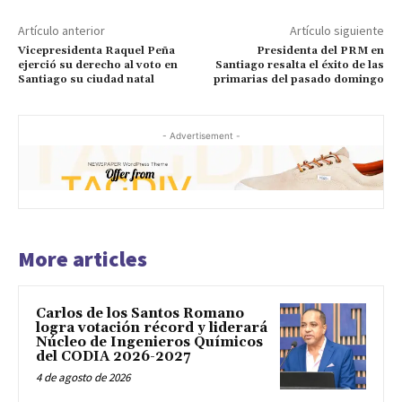
Artículo anterior
Artículo siguiente
Vicepresidenta Raquel Peña
Presidenta del PRM en
ejerció su derecho al voto en
Santiago resalta el éxito de las
Santiago su ciudad natal
primarias del pasado domingo
- Advertisement -
More articles
Carlos de los Santos Romano
logra votación récord y liderará
Núcleo de Ingenieros Químicos
del CODIA 2026-2027
4 de agosto de 2026