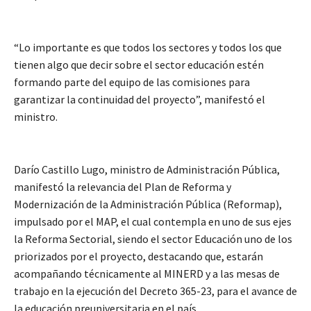
“Lo importante es que todos los sectores y todos los que
tienen algo que decir sobre el sector educación estén
formando parte del equipo de las comisiones para
garantizar la continuidad del proyecto”, manifestó el
ministro.
Darío Castillo Lugo, ministro de Administración Pública,
manifestó la relevancia del Plan de Reforma y
Modernización de la Administración Pública (Reformap),
impulsado por el MAP, el cual contempla en uno de sus ejes
la Reforma Sectorial, siendo el sector Educación uno de los
priorizados por el proyecto, destacando que, estarán
acompañando técnicamente al MINERD y a las mesas de
trabajo en la ejecución del Decreto 365-23, para el avance de
la educación preuniversitaria en el país.