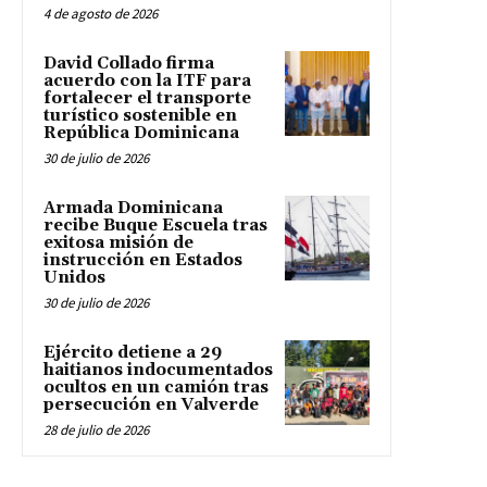
4 de agosto de 2026
David Collado firma
acuerdo con la ITF para
fortalecer el transporte
turístico sostenible en
República Dominicana
30 de julio de 2026
Armada Dominicana
recibe Buque Escuela tras
exitosa misión de
instrucción en Estados
Unidos
30 de julio de 2026
Ejército detiene a 29
haitianos indocumentados
ocultos en un camión tras
persecución en Valverde
28 de julio de 2026