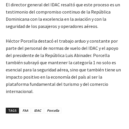
El director general del IDAC resaltó que este proceso es un
testimonio del compromiso continuo de la República
Dominicana con la excelencia en la aviación y con la
seguridad de los pasajeros y operadores aéreos.
Héctor Porcella destacó el trabajo arduo y constante por
parte del personal de normas de vuelo del IDAC y el apoyo
del presidente de la República Luis Abinader. Porcella
también subrayó que mantener la categoría 1 no solo es
esencial para la seguridad aérea, sino que también tiene un
impacto positivo en la economía del país al ser la
plataforma fundamental del turismo y del comercio
internacional.
TAGS
FAA
IDAC
Porcella