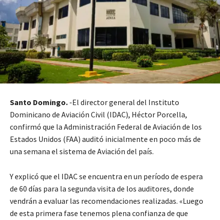
Santo Domingo.
-El director general del Instituto
Dominicano de Aviación Civil (IDAC), Héctor Porcella,
confirmó que la Administración Federal de Aviación de los
Estados Unidos (FAA) auditó inicialmente en poco más de
una semana el sistema de Aviación del país.
Y explicó que el IDAC se encuentra en un período de espera
de 60 días para la segunda visita de los auditores, donde
vendrán a evaluar las recomendaciones realizadas. «Luego
de esta primera fase tenemos plena confianza de que