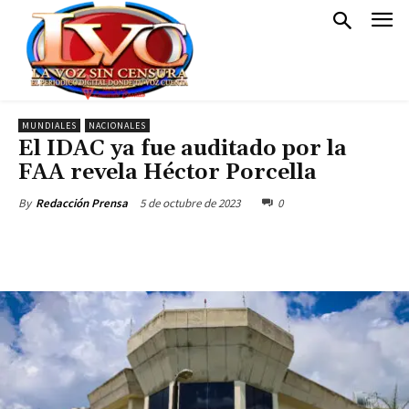
MUNDIALES
NACIONALES
El IDAC ya fue auditado por la
FAA revela Héctor Porcella
5 de octubre de 2023
0
By
Redacción Prensa