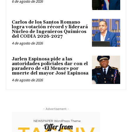
6 de agosto de 2026
Carlos de los Santos Romano
logra votación récord y liderará
Núcleo de Ingenieros Químicos
del CODIA 2026-2027
4 de agosto de 2026
Jarlen Espinosa pide a las
autoridades policiales dar con el
paradero de «El Menor» por
muerte del mayor José Espinosa
4 de agosto de 2026
- Advertisement -