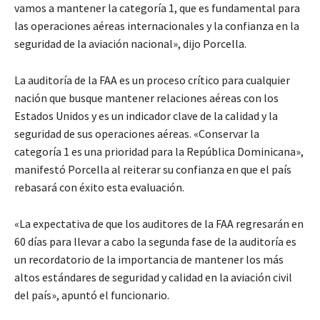
vamos a mantener la categoría 1, que es fundamental para
las operaciones aéreas internacionales y la confianza en la
seguridad de la aviación nacional», dijo Porcella.
La auditoría de la FAA es un proceso crítico para cualquier
nación que busque mantener relaciones aéreas con los
Estados Unidos y es un indicador clave de la calidad y la
seguridad de sus operaciones aéreas. «Conservar la
categoría 1 es una prioridad para la República Dominicana»,
manifestó Porcella al reiterar su confianza en que el país
rebasará con éxito esta evaluación.
«La expectativa de que los auditores de la FAA regresarán en
60 días para llevar a cabo la segunda fase de la auditoría es
un recordatorio de la importancia de mantener los más
altos estándares de seguridad y calidad en la aviación civil
del país», apuntó el funcionario.