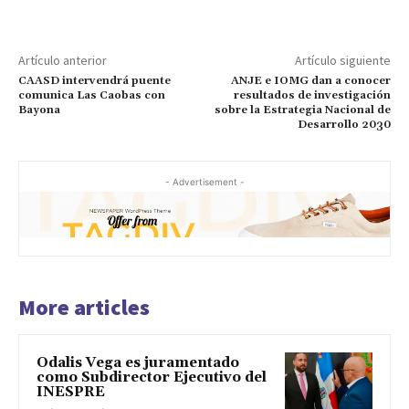
Artículo anterior
Artículo siguiente
CAASD intervendrá puente
ANJE e IOMG dan a conocer
comunica Las Caobas con
resultados de investigación
Bayona
sobre la Estrategia Nacional de
Desarrollo 2030
- Advertisement -
More articles
Odalis Vega es juramentado
como Subdirector Ejecutivo del
INESPRE