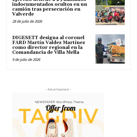
indocumentados ocultos en un
camión tras persecución en
Valverde
28 de julio de 2026
DIGESETT designa al coronel
FARD Martín Valdez Martínez
como director regional en la
Comandancia de Villa Mella
9 de julio de 2026
- Advertisement -