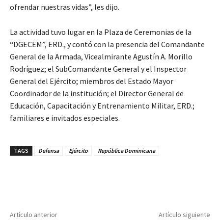
ofrendar nuestras vidas”, les dijo.
La actividad tuvo lugar en la Plaza de Ceremonias de la
“DGECEM”, ERD., y contó con la presencia del Comandante
General de la Armada, Vicealmirante Agustín A. Morillo
Rodríguez; el SubComandante General y el Inspector
General del Ejército; miembros del Estado Mayor
Coordinador de la institución; el Director General de
Educación, Capacitación y Entrenamiento Militar, ERD.;
familiares e invitados especiales.
TAGS
Defensa
Ejército
República Dominicana
Artículo anterior
Artículo siguiente