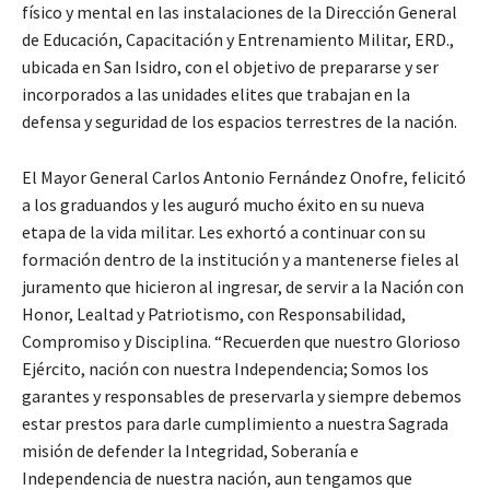
físico y mental en las instalaciones de la Dirección General
de Educación, Capacitación y Entrenamiento Militar, ERD.,
ubicada en San Isidro, con el objetivo de prepararse y ser
incorporados a las unidades elites que trabajan en la
defensa y seguridad de los espacios terrestres de la nación.
El Mayor General Carlos Antonio Fernández Onofre, felicitó
a los graduandos y les auguró mucho éxito en su nueva
etapa de la vida militar. Les exhortó a continuar con su
formación dentro de la institución y a mantenerse fieles al
juramento que hicieron al ingresar, de servir a la Nación con
Honor, Lealtad y Patriotismo, con Responsabilidad,
Compromiso y Disciplina. “Recuerden que nuestro Glorioso
Ejército, nación con nuestra Independencia; Somos los
garantes y responsables de preservarla y siempre debemos
estar prestos para darle cumplimiento a nuestra Sagrada
misión de defender la Integridad, Soberanía e
Independencia de nuestra nación, aun tengamos que