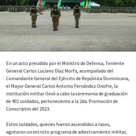
En un acto presidido por el Ministro de Defensa, Teniente
General Carlos Luciano Díaz Morfa, acompañado del
Comandante General del Ejército de República Dominicana,
el Mayor General Carlos Antonio Fernández Onofre, la
institución militar llevó a cabo la ceremonia de graduación
de 401 soldados, perteneciente a la 2da. Promoción de
Conscriptos del 2023.
Estos soldados, quienes fueron ascendidos a rasos,
agotaron un estricto programa de adiestramiento militar,