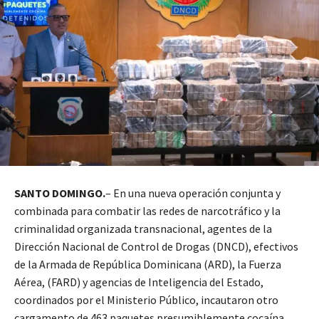
SANTO DOMINGO.
– En una nueva operación conjunta y
combinada para combatir las redes de narcotráfico y la
criminalidad organizada transnacional, agentes de la
Dirección Nacional de Control de Drogas (DNCD), efectivos
de la Armada de República Dominicana (ARD), la Fuerza
Aérea, (FARD) y agencias de Inteligencia del Estado,
coordinados por el Ministerio Público, incautaron otro
cargamento de 463 paquetes presumiblemente cocaína,