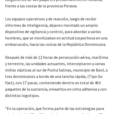
frente a las costas de la provincia Peravia.
Los equipos operativos y de reacción, luego de recibir
informes de inteligencia, dejaron montado un amplio
dispositivo de vigilancia y control, para abordar a varios
hombres, que se movilizaban en actitud sospechosa en una
embarcación, hacia las costas de la República Dominicana.
Después de más de 12 horas de persecución aérea, marítima
y terrestre, las unidades actuantes, interceptaron a varias
millas náuticas al sur de Punta Salinas, municipio de Baní, a
tres dominicanos a bordo de una lancha rápida, (Tipo Go
Fast), con 17 pacas, conteniendo dentro un total de 463
paquetes de la sustancia, envueltos en cinta adhesiva y con
distintos logotipos.
“En la operación, que forma parte de las estrategias para