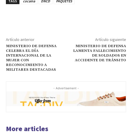
TAGS
cocaina
DNCD
PAQUETES
Artículo anterior
Artículo siguiente
MINISTERIO DE DEFENSA
MINISTERIO DE DEFENSA
CELEBRA EL DÍA
LAMENTA FALLECIMIENTO
INTERNACIONAL DE LA
DE SOLDADOS EN
MUJER CON
ACCIDENTE DE TRÁNSITO
RECONOCIMIENTO A
MILITARES DESTACADAS
- Advertisement -
More articles