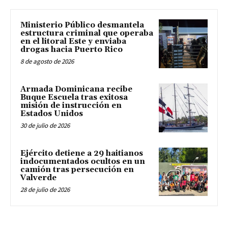
Ministerio Público desmantela
estructura criminal que operaba
en el litoral Este y enviaba
drogas hacia Puerto Rico
8 de agosto de 2026
Armada Dominicana recibe
Buque Escuela tras exitosa
misión de instrucción en
Estados Unidos
30 de julio de 2026
Ejército detiene a 29 haitianos
indocumentados ocultos en un
camión tras persecución en
Valverde
28 de julio de 2026