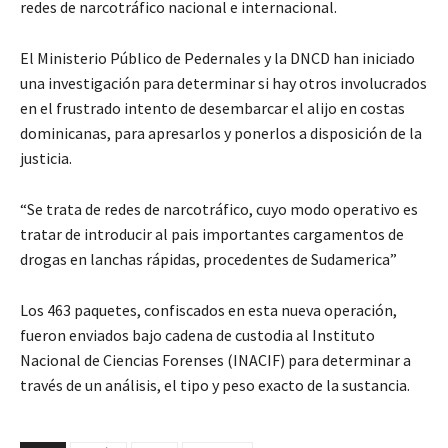
redes de narcotráfico nacional e internacional.
El Ministerio Público de Pedernales y la DNCD han iniciado
una investigación para determinar si hay otros involucrados
en el frustrado intento de desembarcar el alijo en costas
dominicanas, para apresarlos y ponerlos a disposición de la
justicia.
“Se trata de redes de narcotráfico, cuyo modo operativo es
tratar de introducir al pais importantes cargamentos de
drogas en lanchas rápidas, procedentes de Sudamerica”
Los 463 paquetes, confiscados en esta nueva operación,
fueron enviados bajo cadena de custodia al Instituto
Nacional de Ciencias Forenses (INACIF) para determinar a
través de un análisis, el tipo y peso exacto de la sustancia.