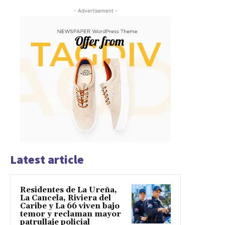
- Advertisement -
Latest article
Residentes de La Ureña,
La Cancela, Riviera del
Caribe y La 66 viven bajo
temor y reclaman mayor
patrullaje policial