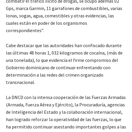
combatir el tráfico ilícito de drogas, se ocupó ademas 02
Gps, marca Garmin, 11 garrafones de combustibles, varias
lonas, sogas, agua, comestibles y otras evidencias, las
cuales están en poder de los organismos
correspondientes”.
Cabe destacar que las autoridades han confiscado durante
las últimas 48 horas 1, 032 kilogramos de cocaína, (más de
una tonelada), lo que evidencia el firme compromiso del
Gobierno dominicano de continuar enfrentando con
determinación a las redes del crimen organizado
transnacional.
La DNCD con la intensa cooperación de las Fuerzas Armadas
(Armada, Fuerza Aérea y Ejército), la Procuraduría, agencias
de Inteligencia del Estado y la colaboración internacional,
han logrado reforzar la operatividad de las fuerzas, lo que
ha permitido continuar asestando importantes golpes a las