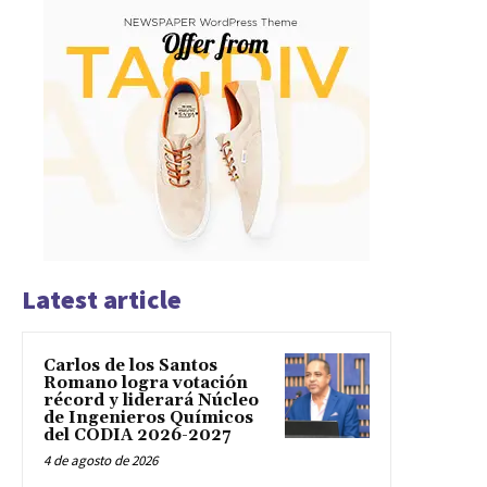
Latest article
Carlos de los Santos
Romano logra votación
récord y liderará Núcleo
de Ingenieros Químicos
del CODIA 2026-2027
4 de agosto de 2026