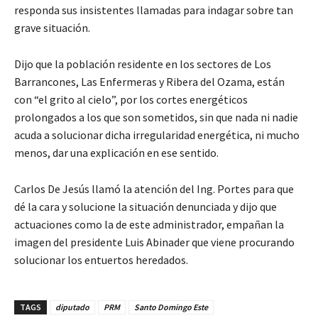
responda sus insistentes llamadas para indagar sobre tan
grave situación.
Dijo que la población residente en los sectores de Los
Barrancones, Las Enfermeras y Ribera del Ozama, están
con “el grito al cielo”, por los cortes energéticos
prolongados a los que son sometidos, sin que nada ni nadie
acuda a solucionar dicha irregularidad energética, ni mucho
menos, dar una explicación en ese sentido.
Carlos De Jesús llamó la atención del Ing. Portes para que
dé la cara y solucione la situación denunciada y dijo que
actuaciones como la de este administrador, empañan la
imagen del presidente Luis Abinader que viene procurando
solucionar los entuertos heredados.
TAGS
diputado
PRM
Santo Domingo Este