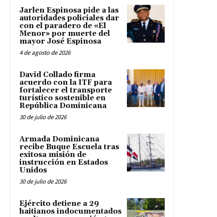
Jarlen Espinosa pide a las
autoridades policiales dar
con el paradero de «El
Menor» por muerte del
mayor José Espinosa
4 de agosto de 2026
David Collado firma
acuerdo con la ITF para
fortalecer el transporte
turístico sostenible en
República Dominicana
30 de julio de 2026
Armada Dominicana
recibe Buque Escuela tras
exitosa misión de
instrucción en Estados
Unidos
30 de julio de 2026
Ejército detiene a 29
haitianos indocumentados