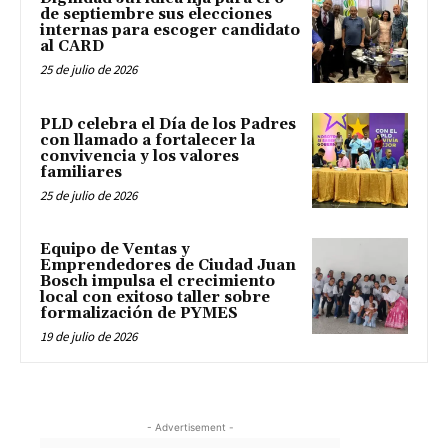
de septiembre sus elecciones
internas para escoger candidato
al CARD
25 de julio de 2026
PLD celebra el Día de los Padres
con llamado a fortalecer la
convivencia y los valores
familiares
25 de julio de 2026
Equipo de Ventas y
Emprendedores de Ciudad Juan
Bosch impulsa el crecimiento
local con exitoso taller sobre
formalización de PYMES
19 de julio de 2026
- Advertisement -