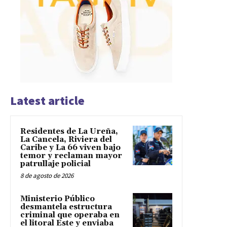
Latest article
Residentes de La Ureña,
La Cancela, Riviera del
Caribe y La 66 viven bajo
temor y reclaman mayor
patrullaje policial
8 de agosto de 2026
Ministerio Público
desmantela estructura
criminal que operaba en
el litoral Este y enviaba