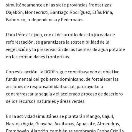
simultáneamente en las siete provincias fronterizas:
Dajabón, Montecristi, Santiago Rodríguez, Elías Piña,
Bahoruco, Independencia y Pedernales.
Para Pérez Tejada, con el desarrollo de esta jornada de
reforestación, se garantizará la sostenibilidad de la
vegetación y la preservación de las fuentes de agua potable
en las comunidades fronterizas.
Con esta acción, la DGDF sigue contribuyendo al objetivo
fundamental del gobierno dominicano, de fortalecer las
acciones de responsabilidad social, para ayudar a
contrarrestar la sequía y el acelerado proceso de deterioro
de los recursos naturales y áreas verdes.
En la actividad simultánea se plantarán Mango, Cajuil,
Naranja Agria, Guayaba, Aceitunas, Aguacate, Almendras,
Framboyán, Algodón, también se sembrarán Caoba Criolla,