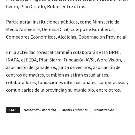
Cedro, Pino Criollo, Roble, entre otros.
Participarán instituciones públicas, como Ministerio de
Medio Ambiente, Defensa Civil, Cuerpo de Bomberos,
Comedores Económicos, Alcaldías, Gobernación Provincial.
En la actividad forestal también colaborarán el INDRHI,
INAPA, el FEDA, Plan Sierra, Fundación AVSI, Word Visión,
asociación de ganaderos, junta de vecinos, asociación de
centros de madres, también asistirán estudiantes,
colaboradores, fundaciones internacionales, cooperativas y
comunitarios de la provincia y su municipio, entre otros.
TAGS
Desarrollo Fronterizo
Medio Ambiente
reforestación