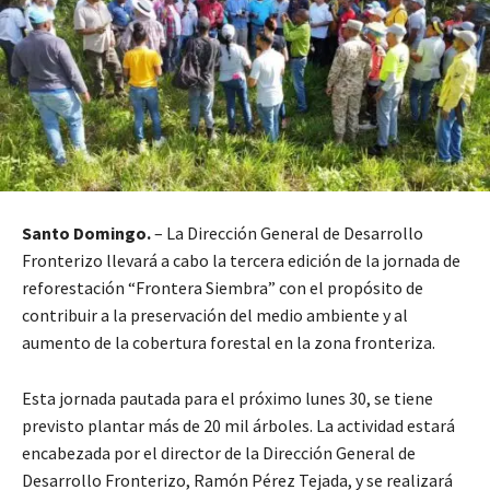
Santo Domingo.
– La Dirección General de Desarrollo
Fronterizo llevará a cabo la tercera edición de la jornada de
reforestación “Frontera Siembra” con el propósito de
contribuir a la preservación del medio ambiente y al
aumento de la cobertura forestal en la zona fronteriza.
Esta jornada pautada para el próximo lunes 30, se tiene
previsto plantar más de 20 mil árboles. La actividad estará
encabezada por el director de la Dirección General de
Desarrollo Fronterizo, Ramón Pérez Tejada, y se realizará