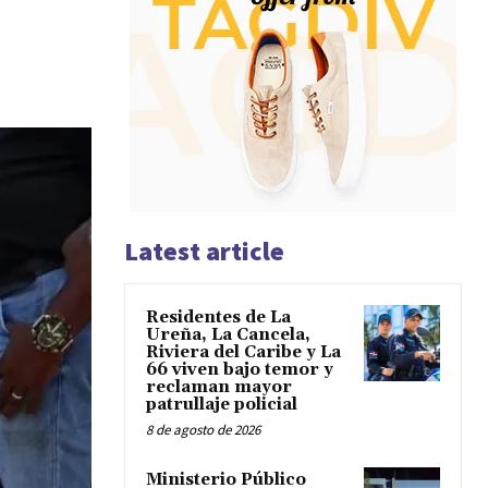
Latest article
Residentes de La
Ureña, La Cancela,
Riviera del Caribe y La
66 viven bajo temor y
reclaman mayor
patrullaje policial
8 de agosto de 2026
Ministerio Público