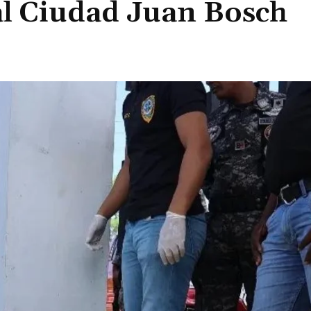
al Ciudad Juan Bosch
Cuota