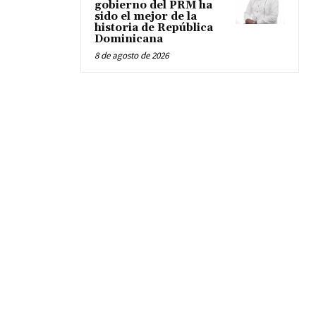
gobierno del PRM ha
sido el mejor de la
historia de República
Dominicana
8 de agosto de 2026