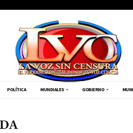
POLÍTICA
MUNDIALES
GOBIERNO
MUND
NDA