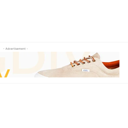
- Advertisement -