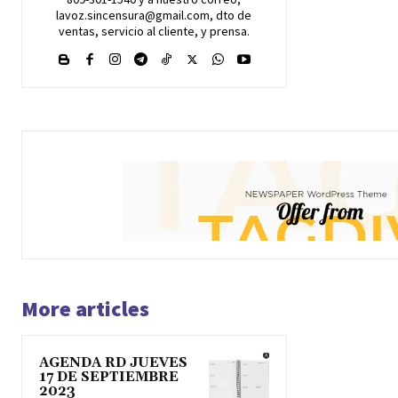
lavoz.sincensura@gmail.com, dto de
ventas, servicio al cliente, y prensa.
More articles
AGENDA RD JUEVES
17 DE SEPTIEMBRE
2023