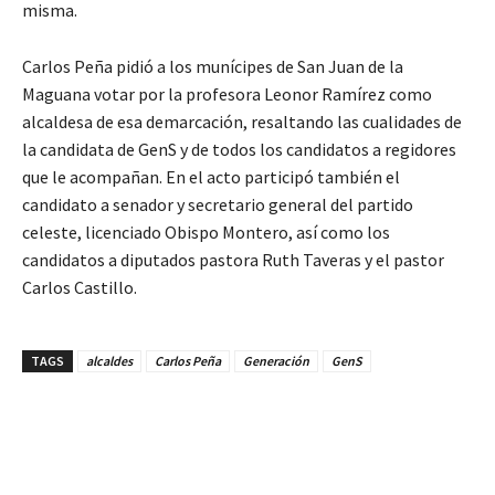
misma.
Carlos Peña pidió a los munícipes de San Juan de la
Maguana votar por la profesora Leonor Ramírez como
alcaldesa de esa demarcación, resaltando las cualidades de
la candidata de GenS y de todos los candidatos a regidores
que le acompañan. En el acto participó también el
candidato a senador y secretario general del partido
celeste, licenciado Obispo Montero, así como los
candidatos a diputados pastora Ruth Taveras y el pastor
Carlos Castillo.
TAGS
alcaldes
Carlos Peña
Generación
GenS