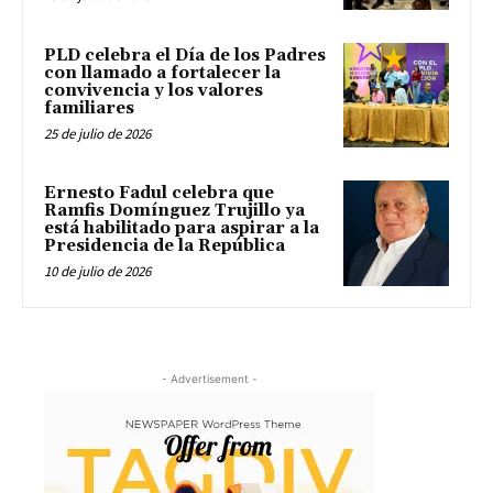
PLD celebra el Día de los Padres
con llamado a fortalecer la
convivencia y los valores
familiares
25 de julio de 2026
Ernesto Fadul celebra que
Ramfis Domínguez Trujillo ya
está habilitado para aspirar a la
Presidencia de la República
10 de julio de 2026
- Advertisement -