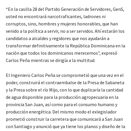
“En la casilla 28 del Partido Generación de Servidores, GenS,
usted no encontrará narcotraficantes, ladrones ni
corruptos, sino, hombres y mujeres honorables, que han
venido a la política a servir, no a ser servidos. Ahí estarán los
candidatos a alcaldes y regidores que nos ayudarán a
transformar definitivamente la República Dominicana en la
nación que todos los dominicanos merecemos”, expresó
Carlos Peña mientras se dirigía a la multitud.
El Ingeniero Carlos Peña se comprometió que una vez en el
poder, construirá el contraembalse de la Presa de Sabaneta
y la Presa sobre el río Mijo, con lo que duplicaría la cantidad
de agua disponible para la producción agropecuaria en la
provincia San Juan, así como para el consumo humano y
producción energética. Del mismo modo el exlegislador
prometió construir la carretera que comunicará a San Juan
con Santiago y anunció que ya tiene los planos y diseño de la