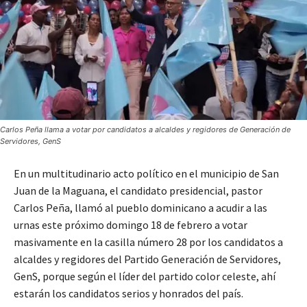
Carlos Peña llama a votar por candidatos a alcaldes y regidores de Generación de
Servidores, GenS
En un multitudinario acto político en el municipio de San
Juan de la Maguana, el candidato presidencial, pastor
Carlos Peña, llamó al pueblo dominicano a acudir a las
urnas este próximo domingo 18 de febrero a votar
masivamente en la casilla número 28 por los candidatos a
alcaldes y regidores del Partido Generación de Servidores,
GenS, porque según el líder del partido color celeste, ahí
estarán los candidatos serios y honrados del país.