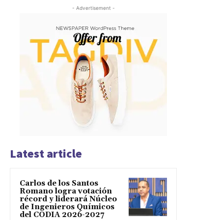
- Advertisement -
Latest article
Carlos de los Santos
Romano logra votación
récord y liderará Núcleo
de Ingenieros Químicos
del CODIA 2026-2027