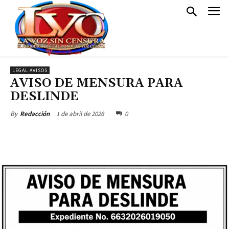
LEGAL AVISOS
AVISO DE MENSURA PARA
DESLINDE
1 de abril de 2026
0
By
Redacción