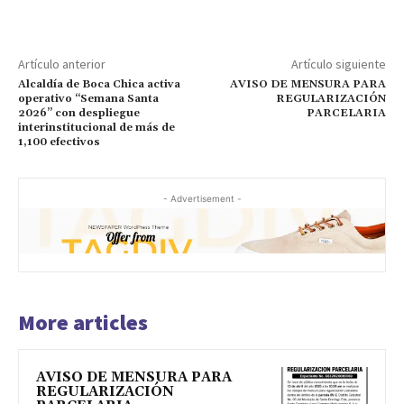
Artículo anterior
Artículo siguiente
Alcaldía de Boca Chica activa
AVISO DE MENSURA PARA
operativo “Semana Santa
REGULARIZACIÓN
2026” con despliegue
PARCELARIA
interinstitucional de más de
1,100 efectivos
- Advertisement -
More articles
AVISO DE MENSURA PARA
REGULARIZACIÓN