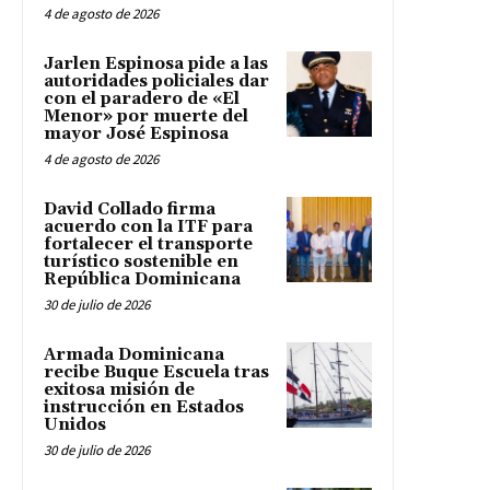
4 de agosto de 2026
Jarlen Espinosa pide a las
autoridades policiales dar
con el paradero de «El
Menor» por muerte del
mayor José Espinosa
4 de agosto de 2026
David Collado firma
acuerdo con la ITF para
fortalecer el transporte
turístico sostenible en
República Dominicana
30 de julio de 2026
Armada Dominicana
recibe Buque Escuela tras
exitosa misión de
instrucción en Estados
Unidos
30 de julio de 2026