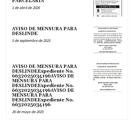
PARCELARIA
1 de abril de 2026
AVISO DE MENSURA PARA
DESLINDE
5 de septiembre de 2025
AVISO DE MENSURA PARA
DESLINDEExpediente No.
6632025034196AVISO DE
MENSURA PARA
DESLINDEExpediente No.
6632025034196AVISO DE
MENSURA PARA
DESLINDEExpediente No.
6632025034196
26 de mayo de 2025