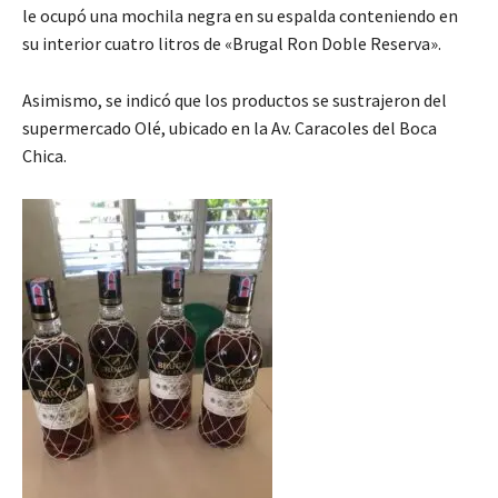
le ocupó una mochila negra en su espalda conteniendo en
su interior cuatro litros de «Brugal Ron Doble Reserva».
Asimismo, se indicó que los productos se sustrajeron del
supermercado Olé, ubicado en la Av. Caracoles del Boca
Chica.