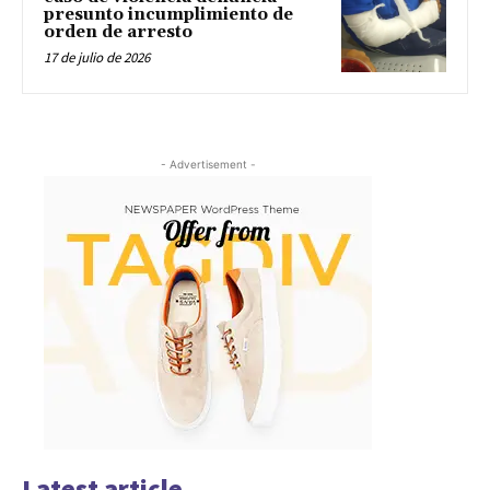
presunto incumplimiento de
orden de arresto
17 de julio de 2026
- Advertisement -
Latest article