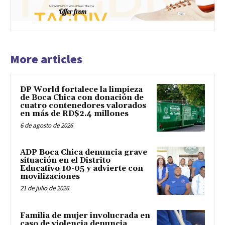
More articles
DP World fortalece la limpieza
de Boca Chica con donación de
cuatro contenedores valorados
en más de RD$2.4 millones
6 de agosto de 2026
ADP Boca Chica denuncia grave
situación en el Distrito
Educativo 10-05 y advierte con
movilizaciones
21 de julio de 2026
Familia de mujer involucrada en
caso de violencia denuncia