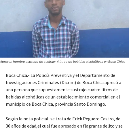
Apresan hombre acusado de sustraer 4 litros de bebidas alcohólicas en Boca Chica
Boca Chica.- La Policía Preventiva y el Departamento de
Investigaciones Criminales (Dicrim) de Boca Chica apresó a
una persona que supuestamente sustrajo cuatro litros de
bebidas alcohólicas de un establecimiento comercial en el
municipio de Boca Chica, provincia Santo Domingo.
Según la nota policial, se trata de Erick Peguero Castro, de
30 años de edad,el cual fue apresado en flagrante delito y se