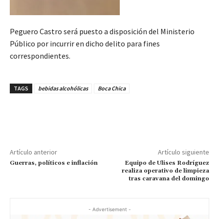
Peguero Castro será puesto a disposición del Ministerio
Público por incurrir en dicho delito para fines
correspondientes.
TAGS
bebidas alcohólicas
Boca Chica
Artículo anterior
Artículo siguiente
Guerras, políticos e inflación
Equipo de Ulises Rodríguez
realiza operativo de limpieza
tras caravana del domingo
- Advertisement -