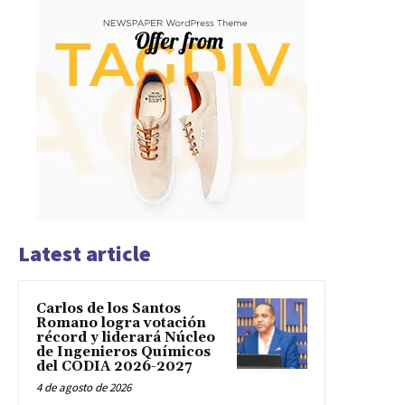
Latest article
Carlos de los Santos
Romano logra votación
récord y liderará Núcleo
de Ingenieros Químicos
del CODIA 2026-2027
4 de agosto de 2026