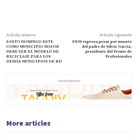
Artículo anterior
Artículo siguiente
SANTO DOMINGO ESTE
PRM expresa pesar por muerte
COMO MUNICIPIO MAYOR
del padre de Silvio García,
DEBE SER EL MODELO DE
presidente del Frente de
RECICLAJE PARA LOS
Profesionales
DEMÁS MUNICIPIOS DE RD
- Advertisement -
More articles