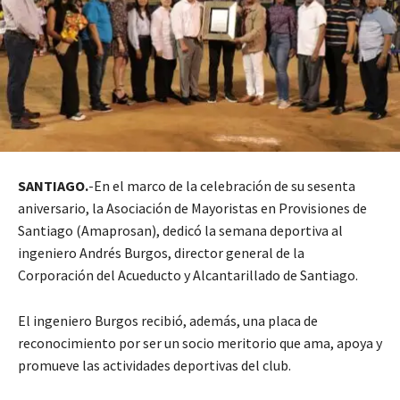
SANTIAGO.
-En el marco de la celebración de su sesenta
aniversario, la Asociación de Mayoristas en Provisiones de
Santiago (Amaprosan), dedicó la semana deportiva al
ingeniero Andrés Burgos, director general de la
Corporación del Acueducto y Alcantarillado de Santiago.
El ingeniero Burgos recibió, además, una placa de
reconocimiento por ser un socio meritorio que ama, apoya y
promueve las actividades deportivas del club.