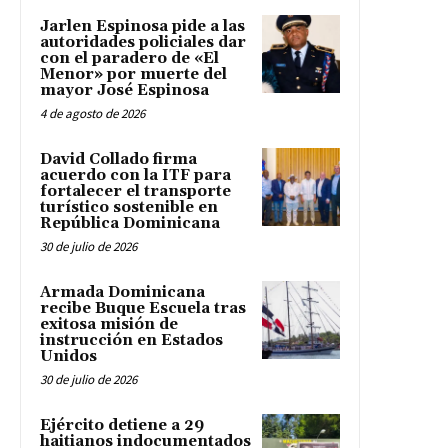
Jarlen Espinosa pide a las
autoridades policiales dar
con el paradero de «El
Menor» por muerte del
mayor José Espinosa
4 de agosto de 2026
David Collado firma
acuerdo con la ITF para
fortalecer el transporte
turístico sostenible en
República Dominicana
30 de julio de 2026
Armada Dominicana
recibe Buque Escuela tras
exitosa misión de
instrucción en Estados
Unidos
30 de julio de 2026
Ejército detiene a 29
haitianos indocumentados