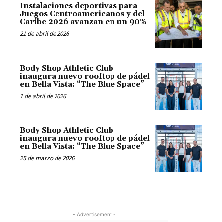
Instalaciones deportivas para
Juegos Centroamericanos y del
Caribe 2026 avanzan en un 90%
21 de abril de 2026
Body Shop Athletic Club
inaugura nuevo rooftop de pádel
en Bella Vista: “The Blue Space”
1 de abril de 2026
Body Shop Athletic Club
inaugura nuevo rooftop de pádel
en Bella Vista: “The Blue Space”
25 de marzo de 2026
- Advertisement -