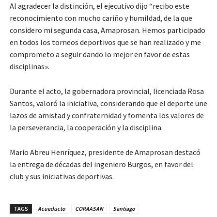
Al agradecer la distinción, el ejecutivo dijo “recibo este
reconocimiento con mucho cariño y humildad, de la que
considero mi segunda casa, Amaprosan. Hemos participado
en todos los torneos deportivos que se han realizado y me
comprometo a seguir dando lo mejor en favor de estas
disciplinas».
Durante el acto, la gobernadora provincial, licenciada Rosa
Santos, valoró la iniciativa, considerando que el deporte une
lazos de amistad y confraternidad y fomenta los valores de
la perseverancia, la cooperación y la disciplina.
Mario Abreu Henríquez, presidente de Amaprosan destacó
la entrega de décadas del ingeniero Burgos, en favor del
club y sus iniciativas deportivas.
TAGS
Acueducto
CORAASAN
Santiago