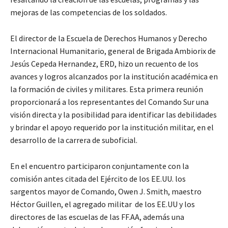
mejoras de las competencias de los soldados.
El director de la Escuela de Derechos Humanos y Derecho
Internacional Humanitario, general de Brigada Ambiorix de
Jesús Cepeda Hernandez, ERD, hizo un recuento de los
avances y logros alcanzados por la institución académica en
la formación de civiles y militares. Esta primera reunión
proporcionará a los representantes del Comando Sur una
visión directa y la posibilidad para identificar las debilidades
y brindar el apoyo requerido por la institución militar, en el
desarrollo de la carrera de suboficial.
En el encuentro participaron conjuntamente con la
comisión antes citada del Ejército de los EE.UU. los
sargentos mayor de Comando, Owen J. Smith, maestro
Héctor Guillen, el agregado militar de los EE.UU y los
directores de las escuelas de las FF.AA, además una