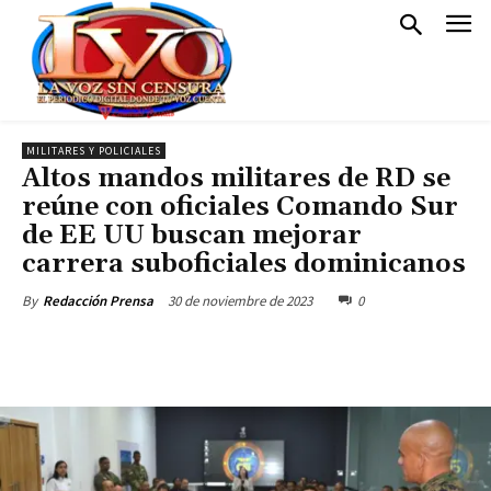
MILITARES Y POLICIALES
Altos mandos militares de RD se
reúne con oficiales Comando Sur
de EE UU buscan mejorar
carrera suboficiales dominicanos
30 de noviembre de 2023
0
By
Redacción Prensa