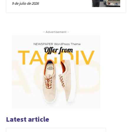
9 de julio de 2026
- Advertisement -
Latest article