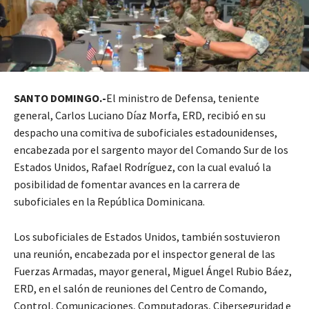
SANTO DOMINGO.-
El ministro de Defensa, teniente
general, Carlos Luciano Díaz Morfa, ERD, recibió en su
despacho una comitiva de suboficiales estadounidenses,
encabezada por el sargento mayor del Comando Sur de los
Estados Unidos, Rafael Rodríguez, con la cual evaluó la
posibilidad de fomentar avances en la carrera de
suboficiales en la República Dominicana.
Los suboficiales de Estados Unidos, también sostuvieron
una reunión, encabezada por el inspector general de las
Fuerzas Armadas, mayor general, Miguel Ángel Rubio Báez,
ERD, en el salón de reuniones del Centro de Comando,
Control, Comunicaciones, Computadoras, Ciberseguridad e