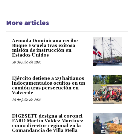
More articles
Armada Dominicana recibe
Buque Escuela tras exitosa
misión de instrucción en
Estados Unidos
30 de julio de 2026
Ejército detiene a 29 haitianos
indocumentados ocultos en un
camión tras persecución en
Valverde
28 de julio de 2026
DIGESETT designa al coronel
FARD Martín Valdez Martínez
como director regional en la
Comandancia de Villa Mella