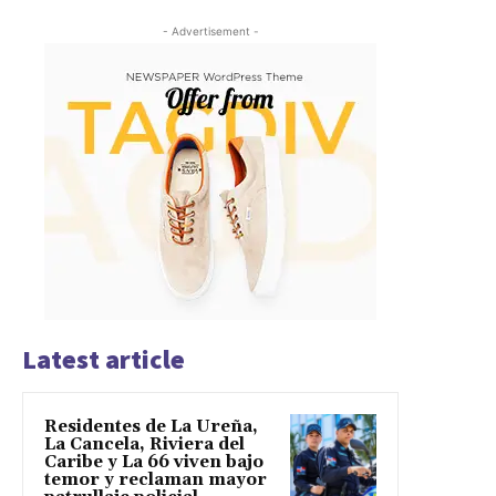
- Advertisement -
Latest article
Residentes de La Ureña,
La Cancela, Riviera del
Caribe y La 66 viven bajo
temor y reclaman mayor