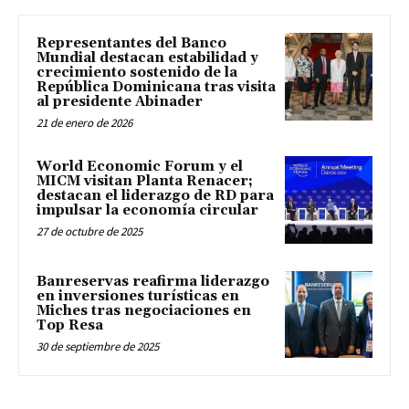
Representantes del Banco
Mundial destacan estabilidad y
crecimiento sostenido de la
República Dominicana tras visita
al presidente Abinader
21 de enero de 2026
World Economic Forum y el
MICM visitan Planta Renacer;
destacan el liderazgo de RD para
impulsar la economía circular
27 de octubre de 2025
Banreservas reafirma liderazgo
en inversiones turísticas en
Miches tras negociaciones en
Top Resa
30 de septiembre de 2025