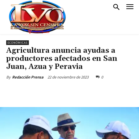
ECONÓMICAS
Agricultura anuncia ayudas a
productores afectados en San
Juan, Azua y Peravia
22 de noviembre de 2023
0
By
Redacción Prensa