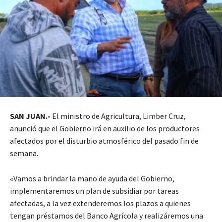
SAN JUAN.-
El ministro de Agricultura, Limber Cruz,
anunció que el Gobierno irá en auxilio de los productores
afectados por el disturbio atmosférico del pasado fin de
semana.
«Vamos a brindar la mano de ayuda del Gobierno,
implementaremos un plan de subsidiar por tareas
afectadas, a la vez extenderemos los plazos a quienes
tengan préstamos del Banco Agrícola y realizáremos una