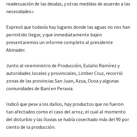
readecuación de las deudas, y otras medidas de acuerdo a las
necesidades».
Expresó que todavía hay lugares donde las aguas no nos han
permitido llegar, y que inmediatamente bajen
presentaremos un informe completo al presidente
Abinader.
Junto al viceministro de Producción, Eulalio Ramírez y
autoridades locales y provinciales, Limber Cruz, recorrió
zonas de las provincias San Juan, Azua, Ocoa y algunas
comunidades de Baní en Peravia.
Indicó que pese a los daños, hay productos que no fueron
tan afectados como el caso del arroz, el cual al momento
del disturbio y las lluvias se había cosechado más del 90 por
ciento de la producción.