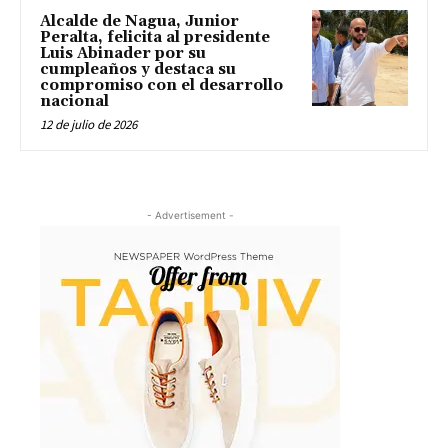
Alcalde de Nagua, Junior
Peralta, felicita al presidente
Luis Abinader por su
cumpleaños y destaca su
compromiso con el desarrollo
nacional
12 de julio de 2026
- Advertisement -