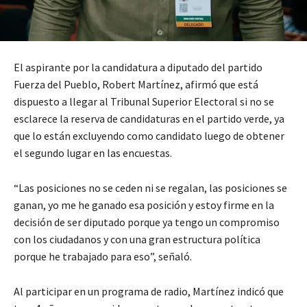
El aspirante por la candidatura a diputado del partido
Fuerza del Pueblo, Robert Martínez, afirmó que está
dispuesto a llegar al Tribunal Superior Electoral si no se
esclarece la reserva de candidaturas en el partido verde, ya
que lo están excluyendo como candidato luego de obtener
el segundo lugar en las encuestas.
“Las posiciones no se ceden ni se regalan, las posiciones se
ganan, yo me he ganado esa posición y estoy firme en la
decisión de ser diputado porque ya tengo un compromiso
con los ciudadanos y con una gran estructura política
porque he trabajado para eso”, señaló.
Al participar en un programa de radio, Martínez indicó que