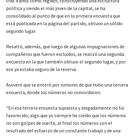
tras 4 años como regidor, construyendo una estructura
política y siendo el más joven de la capital, se ha
consolidado al punto de que en la primera encuesta que
está publicada en la página del partido, obtuvo un sólido
segundo lugar.
Resaltó, además, que luego de algunas impugnaciones de
compañeros que fueron excluidos, se realizó una segunda
encuesta en la que también obtuvo el segundo lugar, y por
eso ya estaba seguro de la reserva.
Aseveró que se enteró por rumores de que hubo una tercera
encuesta, donde los números no concordaron.
“En esa tercera encuesta supuesta y alegadamente no fui
favorecido, algo que yo siempre he creído que los números
no son golpes de suerte, al final los números son el
resultado del esfuerzo de un constante trabajo y de una