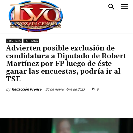
JUSTICIA
PORTADA
Advierten posible exclusión de
candidatura a Diputado de Robert
Martínez por FP luego de éste
ganar las encuestas, podría ir al
TSE
26 de noviembre de 2023
0
By
Redacción Prensa