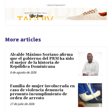
- Advertisement -
More articles
Alcalde Máximo Soriano afirma
que el gobierno del PRM ha sido
el mejor de la historia de
República Dominicana
8 de agosto de 2026
Familia de mujer involucrada en
caso de violencia denuncia
presunto incumplimiento de
orden de arresto
17 de julio de 2026