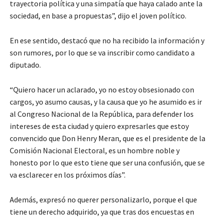
trayectoria política y una simpatía que haya calado ante la
sociedad, en base a propuestas”, dijo el joven político.
En ese sentido, destacó que no ha recibido la información y
son rumores, por lo que se va inscribir como candidato a
diputado.
“Quiero hacer un aclarado, yo no estoy obsesionado con
cargos, yo asumo causas, y la causa que yo he asumido es ir
al Congreso Nacional de la República, para defender los
intereses de esta ciudad y quiero expresarles que estoy
convencido que Don Henry Meran, que es el presidente de la
Comisión Nacional Electoral, es un hombre noble y
honesto por lo que esto tiene que ser una confusión, que se
va esclarecer en los próximos días”.
Además, expresó no querer personalizarlo, porque el que
tiene un derecho adquirido, ya que tras dos encuestas en