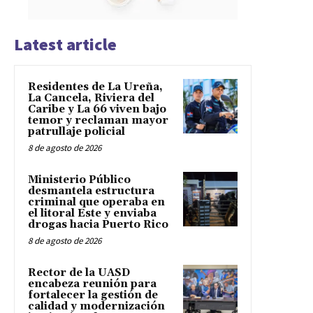
Latest article
Residentes de La Ureña,
La Cancela, Riviera del
Caribe y La 66 viven bajo
temor y reclaman mayor
patrullaje policial
8 de agosto de 2026
Ministerio Público
desmantela estructura
criminal que operaba en
el litoral Este y enviaba
drogas hacia Puerto Rico
8 de agosto de 2026
Rector de la UASD
encabeza reunión para
fortalecer la gestión de
calidad y modernización