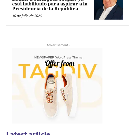
está habilitado para aspirar a la
Presidencia de la República
10 de julio de 2026
- Advertisement -
Latest article