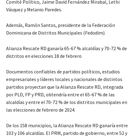
Comité Político, Jaime David Fernández Mirabal, Lethi
Vásquez y Melanio Paredes.
Además, Ramón Santos, presidente de la Federación
Dominicana de Distritos Municipales (Fedodim).
Alianza Rescate RD ganaría 65-67 % alcaldías y 70-72 % de
distritos en elecciones 18 de febrero
Documentos confiables de partidos políticos, estudios
empresariales y líderes locales y nacionales de distintos
partidos proyectan que la Alianza Rescate RD, integrada
por PLD, FP y PRD, obtendría entre el 65-67 % de las
alcaldías y entre el 70-72 % de los distritos municipales en
las elecciones de febrero de 2024.
De los 158 municipios, la Alianza Rescate RD ganaría entre
103 y 106 alcaldías. El PRM, partido de gobierno, entre 52 y