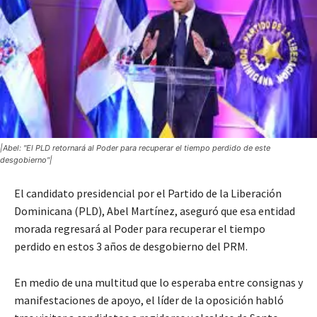
|Abel: "El PLD retornará al Poder para recuperar el tiempo perdido de este
desgobierno"|
El candidato presidencial por el Partido de la Liberación
Dominicana (PLD), Abel Martínez, aseguró que esa entidad
morada regresará al Poder para recuperar el tiempo
perdido en estos 3 años de desgobierno del PRM.
En medio de una multitud que lo esperaba entre consignas y
manifestaciones de apoyo, el líder de la oposición habló