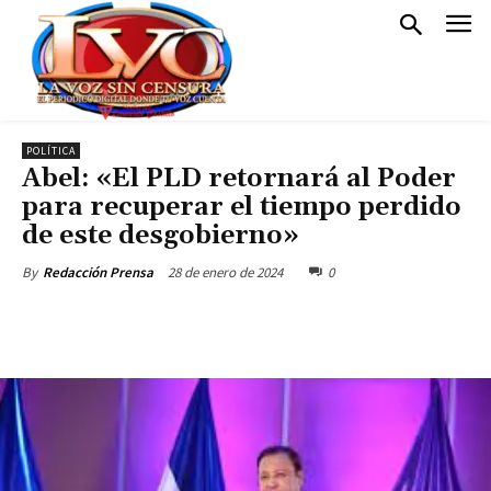
POLÍTICA
Abel: «El PLD retornará al Poder
para recuperar el tiempo perdido
de este desgobierno»
28 de enero de 2024
0
By
Redacción Prensa