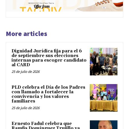
More articles
Dignidad Jurídica fija para el 6
de septiembre sus elecciones
internas para escoger candidato
al CARD
25 de julio de 2026
PLD celebra el Día de los Padres
con llamado a fortalecer la
convivencia y los valores
familiares
25 de julio de 2026
Ernesto Fadul celebra que
Ramfis Domínguez Trujillo ya