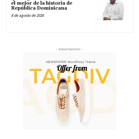
el mejor de la historia de
República Dominicana
8 de agosto de 2026
- Advertisement -