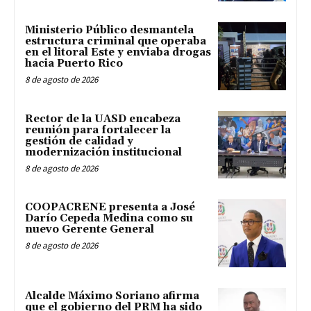
Ministerio Público desmantela
estructura criminal que operaba
en el litoral Este y enviaba drogas
hacia Puerto Rico
8 de agosto de 2026
Rector de la UASD encabeza
reunión para fortalecer la
gestión de calidad y
modernización institucional
8 de agosto de 2026
COOPACRENE presenta a José
Darío Cepeda Medina como su
nuevo Gerente General
8 de agosto de 2026
Alcalde Máximo Soriano afirma
que el gobierno del PRM ha sido