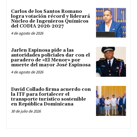
Carlos de los Santos Romano
logra votación récord y liderará
Núcleo de Ingenieros Químicos
del CODIA 2026-2027
4 de agosto de 2026
Jarlen Espinosa pide a las
autoridades policiales dar con el
paradero de «El Menor» por
muerte del mayor José Espinosa
4 de agosto de 2026
David Collado firma acuerdo con
la ITF para fortalecer el
transporte turístico sostenible
en República Dominicana
30 de julio de 2026