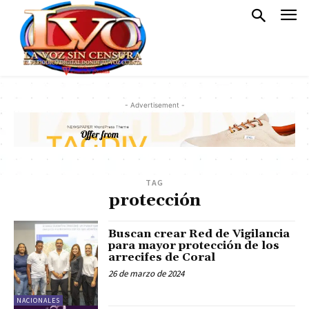
- Advertisement -
TAG
protección
Buscan crear Red de Vigilancia
para mayor protección de los
arrecifes de Coral
26 de marzo de 2024
NACIONALES