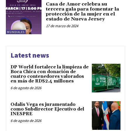
Casa de Amor celebra su
tercera gala para fomentar la
protección de la mujer en el
estado de Nueva Jersey
17 de marzo de 2024
MUNDIALES
Latest news
DP World fortalece la limpieza de
Boca Chica con donación de
cuatro contenedores valorados
en más de RD$2.4 millones
6 de agosto de 2026
Odalis Vega es juramentado
como Subdirector Ejecutivo del
INESPRE
6 de agosto de 2026