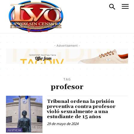
- Advertisement -
TAG
profesor
Tribunal ordena la prisión
preventiva contra profesor
violó sexualmente a una
estudiante de 15 años
29 de mayo de 2024
JUSTICIA