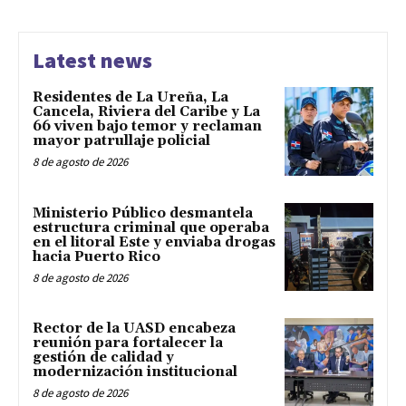
Latest news
Residentes de La Ureña, La
Cancela, Riviera del Caribe y La
66 viven bajo temor y reclaman
mayor patrullaje policial
8 de agosto de 2026
Ministerio Público desmantela
estructura criminal que operaba
en el litoral Este y enviaba drogas
hacia Puerto Rico
8 de agosto de 2026
Rector de la UASD encabeza
reunión para fortalecer la
gestión de calidad y
modernización institucional
8 de agosto de 2026