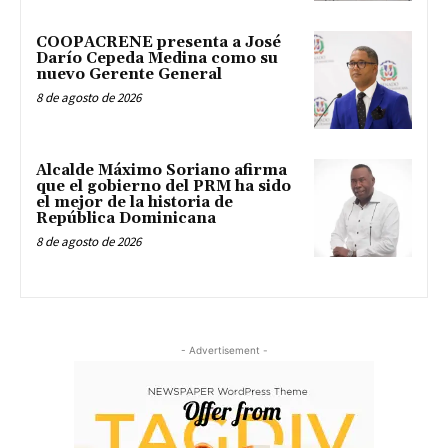
COOPACRENE presenta a José
Darío Cepeda Medina como su
nuevo Gerente General
8 de agosto de 2026
Alcalde Máximo Soriano afirma
que el gobierno del PRM ha sido
el mejor de la historia de
República Dominicana
8 de agosto de 2026
- Advertisement -