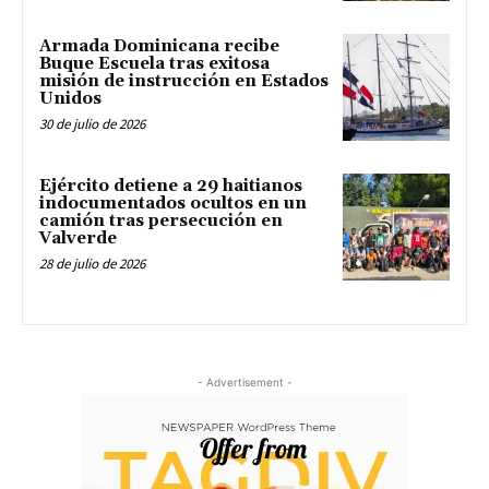
Armada Dominicana recibe
Buque Escuela tras exitosa
misión de instrucción en Estados
Unidos
30 de julio de 2026
Ejército detiene a 29 haitianos
indocumentados ocultos en un
camión tras persecución en
Valverde
28 de julio de 2026
- Advertisement -