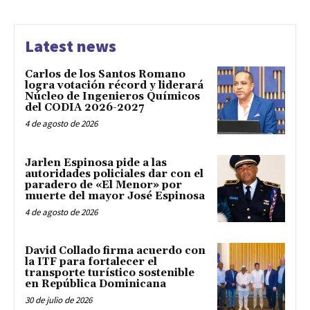
Latest news
Carlos de los Santos Romano
logra votación récord y liderará
Núcleo de Ingenieros Químicos
del CODIA 2026-2027
4 de agosto de 2026
Jarlen Espinosa pide a las
autoridades policiales dar con el
paradero de «El Menor» por
muerte del mayor José Espinosa
4 de agosto de 2026
David Collado firma acuerdo con
la ITF para fortalecer el
transporte turístico sostenible
en República Dominicana
30 de julio de 2026