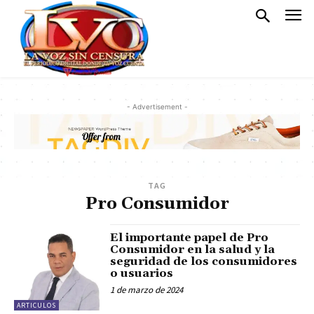
- Advertisement -
TAG
Pro Consumidor
El importante papel de Pro
Consumidor en la salud y la
seguridad de los consumidores
o usuarios
1 de marzo de 2024
ARTICULOS