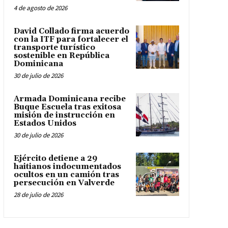
4 de agosto de 2026
David Collado firma acuerdo
con la ITF para fortalecer el
transporte turístico
sostenible en República
Dominicana
30 de julio de 2026
Armada Dominicana recibe
Buque Escuela tras exitosa
misión de instrucción en
Estados Unidos
30 de julio de 2026
Ejército detiene a 29
haitianos indocumentados
ocultos en un camión tras
persecución en Valverde
28 de julio de 2026