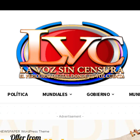
POLÍTICA
MUNDIALES
GOBIERNO
MUND
- Advertisement -