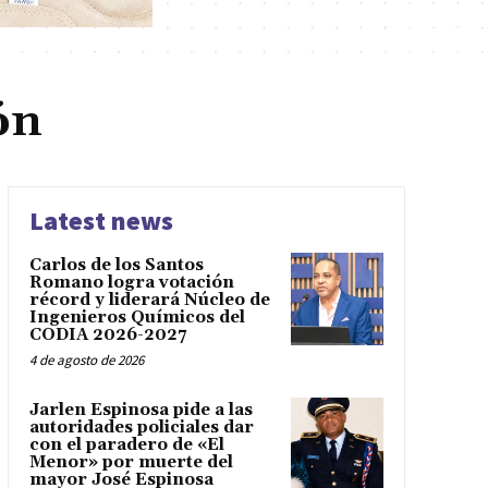
ón
Latest news
Carlos de los Santos
Romano logra votación
récord y liderará Núcleo de
Ingenieros Químicos del
CODIA 2026-2027
4 de agosto de 2026
Jarlen Espinosa pide a las
autoridades policiales dar
con el paradero de «El
Menor» por muerte del
mayor José Espinosa