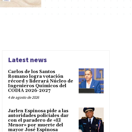
Latest news
Carlos de los Santos
Romano logra votación
récord y liderará Núcleo de
Ingenieros Químicos del
CODIA 2026-2027
4 de agosto de 2026
Jarlen Espinosa pide a las
autoridades policiales dar
con el paradero de «El
Menor» por muerte del
mayor José Espinosa