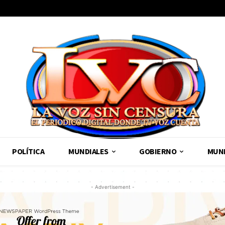
POLÍTICA
MUNDIALES
GOBIERNO
MUND
- Advertisement -