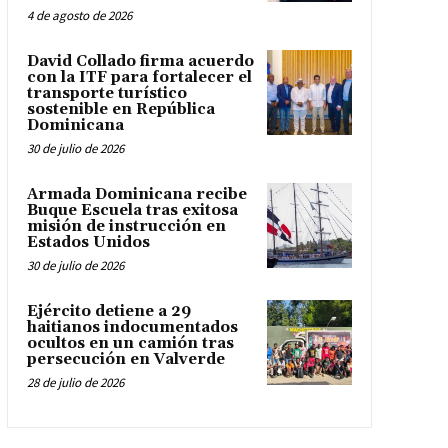
4 de agosto de 2026
David Collado firma acuerdo
con la ITF para fortalecer el
transporte turístico
sostenible en República
Dominicana
30 de julio de 2026
Armada Dominicana recibe
Buque Escuela tras exitosa
misión de instrucción en
Estados Unidos
30 de julio de 2026
Ejército detiene a 29
haitianos indocumentados
ocultos en un camión tras
persecución en Valverde
28 de julio de 2026