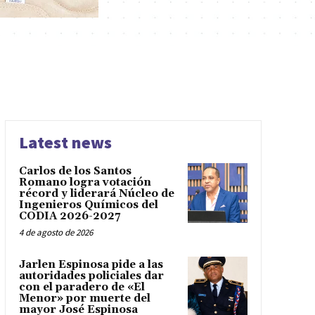
Latest news
Carlos de los Santos
Romano logra votación
récord y liderará Núcleo de
Ingenieros Químicos del
CODIA 2026-2027
4 de agosto de 2026
Jarlen Espinosa pide a las
autoridades policiales dar
con el paradero de «El
Menor» por muerte del
mayor José Espinosa