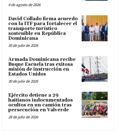
4 de agosto de 2026
David Collado firma acuerdo
con la ITF para fortalecer el
transporte turístico
sostenible en República
Dominicana
30 de julio de 2026
Armada Dominicana recibe
Buque Escuela tras exitosa
misión de instrucción en
Estados Unidos
30 de julio de 2026
Ejército detiene a 29
haitianos indocumentados
ocultos en un camión tras
persecución en Valverde
28 de julio de 2026