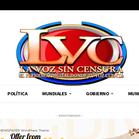
POLÍTICA
MUNDIALES
GOBIERNO
MUND
- Advertisement -