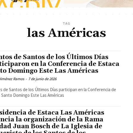
TAG
las Américas
ntos de Santos de los Últimos Días
ticiparon en la Conferencia de Estaca
to Domingo Este Las Américas
Jiménez Ramos
-
7 de junio de 2026
s de Santos de los Últimos Días participan en la Conferencia de
a Santo Domingo Este Las Américas
sidencia de Estaca Las Américas
ncia la organización de la Rama
dad Juan Bosch de La Iglesia de