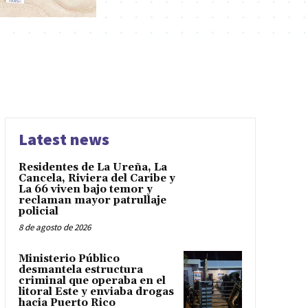
Latest news
Residentes de La Ureña, La
Cancela, Riviera del Caribe y
La 66 viven bajo temor y
reclaman mayor patrullaje
policial
8 de agosto de 2026
Ministerio Público
desmantela estructura
criminal que operaba en el
litoral Este y enviaba drogas
hacia Puerto Rico