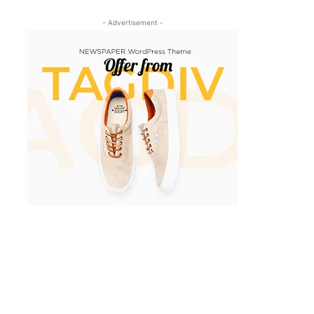
- Advertisement -