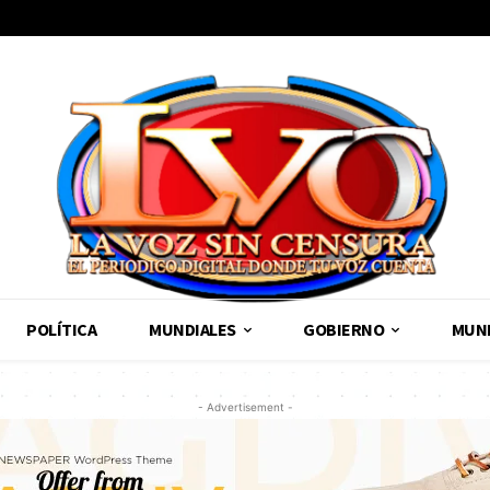
POLÍTICA
MUNDIALES
GOBIERNO
MUND
- Advertisement -