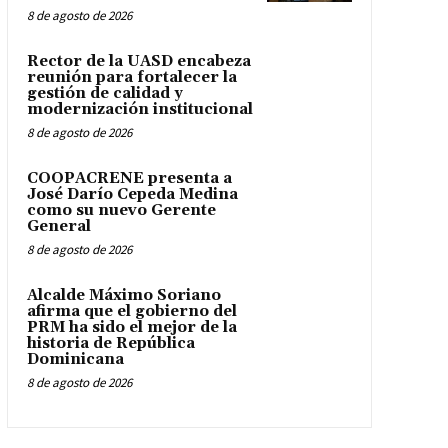
8 de agosto de 2026
Rector de la UASD encabeza
reunión para fortalecer la
gestión de calidad y
modernización institucional
8 de agosto de 2026
COOPACRENE presenta a
José Darío Cepeda Medina
como su nuevo Gerente
General
8 de agosto de 2026
Alcalde Máximo Soriano
afirma que el gobierno del
PRM ha sido el mejor de la
historia de República
Dominicana
8 de agosto de 2026