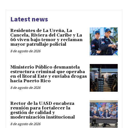
Latest news
Residentes de La Ureña, La
Cancela, Riviera del Caribe y La
66 viven bajo temor y reclaman
mayor patrullaje policial
8 de agosto de 2026
Ministerio Público desmantela
estructura criminal que operaba
en el litoral Este y enviaba drogas
hacia Puerto Rico
8 de agosto de 2026
Rector de la UASD encabeza
reunión para fortalecer la
gestión de calidad y
modernización institucional
8 de agosto de 2026