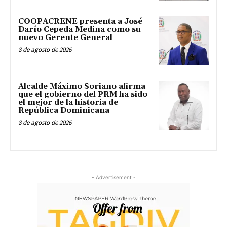
COOPACRENE presenta a José
Darío Cepeda Medina como su
nuevo Gerente General
8 de agosto de 2026
Alcalde Máximo Soriano afirma
que el gobierno del PRM ha sido
el mejor de la historia de
República Dominicana
8 de agosto de 2026
- Advertisement -