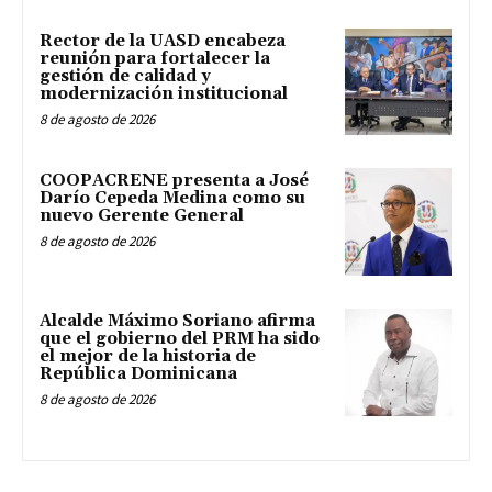
Rector de la UASD encabeza
reunión para fortalecer la
gestión de calidad y
modernización institucional
8 de agosto de 2026
COOPACRENE presenta a José
Darío Cepeda Medina como su
nuevo Gerente General
8 de agosto de 2026
Alcalde Máximo Soriano afirma
que el gobierno del PRM ha sido
el mejor de la historia de
República Dominicana
8 de agosto de 2026