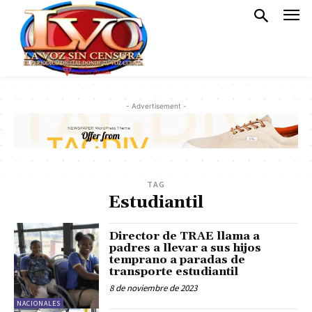
- Advertisement -
TAG
Estudiantil
Director de TRAE llama a
padres a llevar a sus hijos
temprano a paradas de
transporte estudiantil
8 de noviembre de 2023
NACIONALES