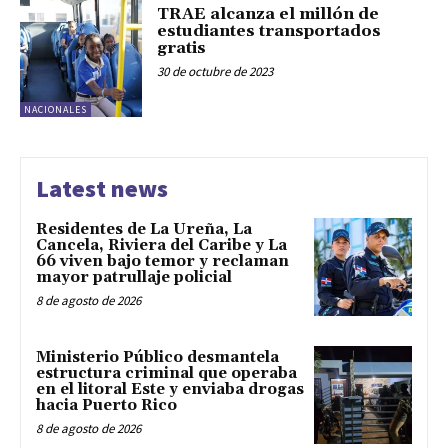
TRAE alcanza el millón de
estudiantes transportados
gratis
30 de octubre de 2023
NACIONALES
Latest news
Residentes de La Ureña, La
Cancela, Riviera del Caribe y La
66 viven bajo temor y reclaman
mayor patrullaje policial
8 de agosto de 2026
Ministerio Público desmantela
estructura criminal que operaba
en el litoral Este y enviaba drogas
hacia Puerto Rico
8 de agosto de 2026