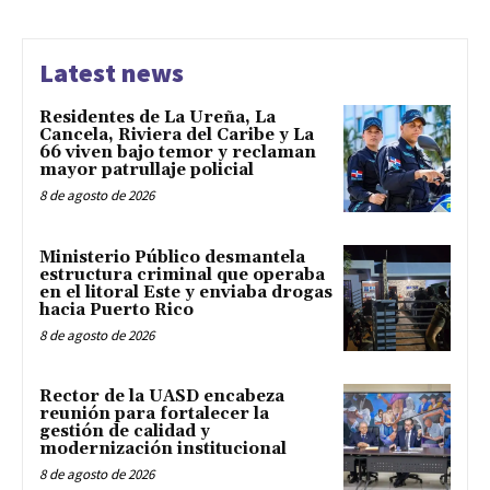
Latest news
Residentes de La Ureña, La
Cancela, Riviera del Caribe y La
66 viven bajo temor y reclaman
mayor patrullaje policial
8 de agosto de 2026
Ministerio Público desmantela
estructura criminal que operaba
en el litoral Este y enviaba drogas
hacia Puerto Rico
8 de agosto de 2026
Rector de la UASD encabeza
reunión para fortalecer la
gestión de calidad y
modernización institucional
8 de agosto de 2026