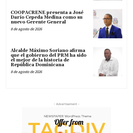
COOPACRENE presenta a José
Darío Cepeda Medina como su
nuevo Gerente General
8 de agosto de 2026
Alcalde Máximo Soriano afirma
que el gobierno del PRM ha sido
el mejor de la historia de
República Dominicana
8 de agosto de 2026
- Advertisement -