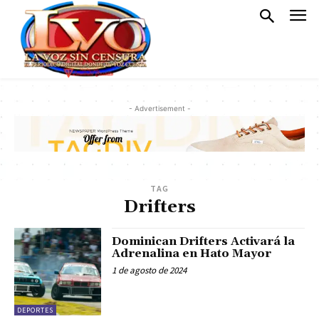
- Advertisement -
TAG
Drifters
Dominican Drifters Activará la
Adrenalina en Hato Mayor
1 de agosto de 2024
DEPORTES