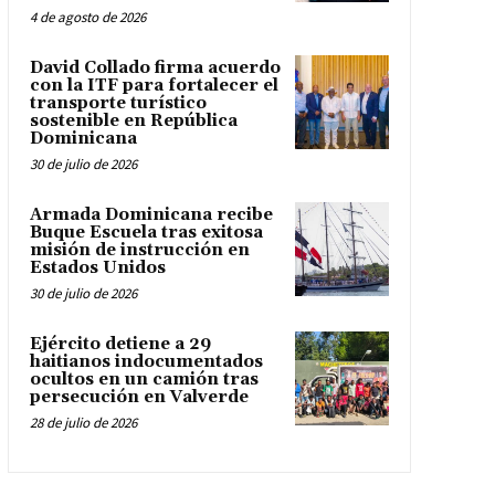
4 de agosto de 2026
David Collado firma acuerdo
con la ITF para fortalecer el
transporte turístico
sostenible en República
Dominicana
30 de julio de 2026
Armada Dominicana recibe
Buque Escuela tras exitosa
misión de instrucción en
Estados Unidos
30 de julio de 2026
Ejército detiene a 29
haitianos indocumentados
ocultos en un camión tras
persecución en Valverde
28 de julio de 2026