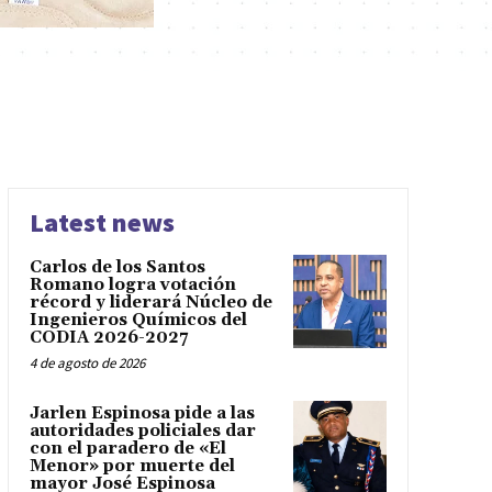
Latest news
Carlos de los Santos
Romano logra votación
récord y liderará Núcleo de
Ingenieros Químicos del
CODIA 2026-2027
4 de agosto de 2026
Jarlen Espinosa pide a las
autoridades policiales dar
con el paradero de «El
Menor» por muerte del
mayor José Espinosa