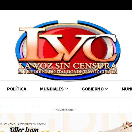
POLÍTICA
MUNDIALES
GOBIERNO
MUND
- Advertisement -