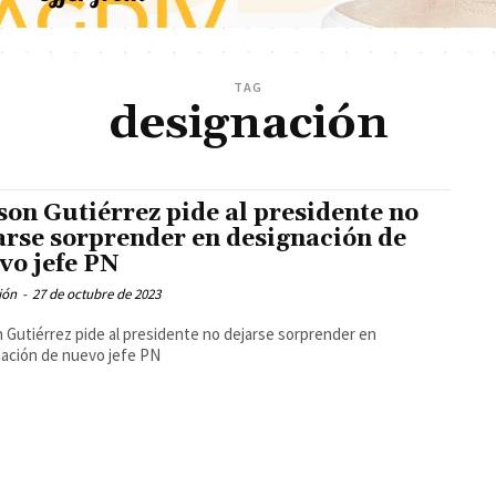
TAG
designación
son Gutiérrez pide al presidente no
arse sorprender en designación de
vo jefe PN
ión
-
27 de octubre de 2023
 Gutiérrez pide al presidente no dejarse sorprender en
ación de nuevo jefe PN