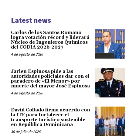
Latest news
Carlos de los Santos Romano
logra votación récord y liderará
Núcleo de Ingenieros Químicos
del CODIA 2026-2027
4 de agosto de 2026
Jarlen Espinosa pide a las
autoridades policiales dar con el
paradero de «El Menor» por
muerte del mayor José Espinosa
4 de agosto de 2026
David Collado firma acuerdo con
la ITF para fortalecer el
transporte turístico sostenible
en República Dominicana
30 de julio de 2026