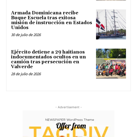
Armada Dominicana recibe
Buque Escuela tras exitosa
misión de instrucción en Estados
Unidos
30 de julio de 2026
Ejército detiene a 29 haitianos
indocumentados ocultos en un
camión tras persecución en
Valverde
28 de julio de 2026
- Advertisement -