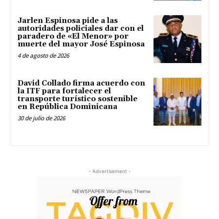
Jarlen Espinosa pide a las
autoridades policiales dar con el
paradero de «El Menor» por
muerte del mayor José Espinosa
4 de agosto de 2026
David Collado firma acuerdo con
la ITF para fortalecer el
transporte turístico sostenible
en República Dominicana
30 de julio de 2026
- Advertisement -