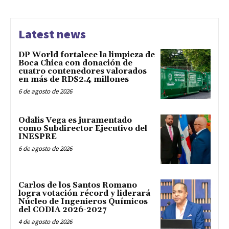
Latest news
DP World fortalece la limpieza de
Boca Chica con donación de
cuatro contenedores valorados
en más de RD$2.4 millones
6 de agosto de 2026
Odalis Vega es juramentado
como Subdirector Ejecutivo del
INESPRE
6 de agosto de 2026
Carlos de los Santos Romano
logra votación récord y liderará
Núcleo de Ingenieros Químicos
del CODIA 2026-2027
4 de agosto de 2026