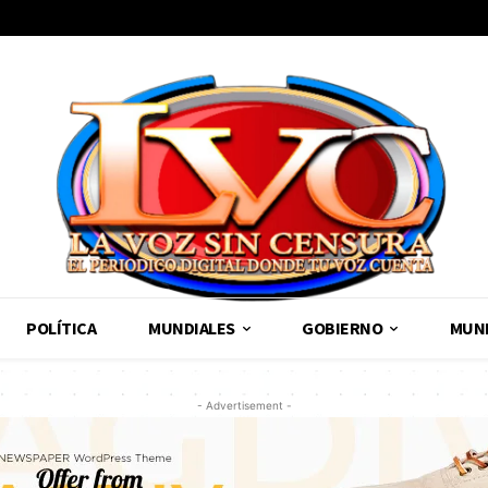
POLÍTICA
MUNDIALES
GOBIERNO
MUND
- Advertisement -