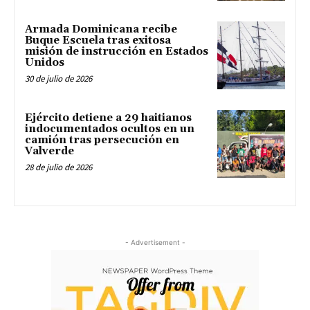
Armada Dominicana recibe
Buque Escuela tras exitosa
misión de instrucción en Estados
Unidos
30 de julio de 2026
Ejército detiene a 29 haitianos
indocumentados ocultos en un
camión tras persecución en
Valverde
28 de julio de 2026
- Advertisement -