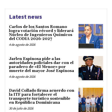
Latest news
Carlos de los Santos Romano
logra votación récord y liderará
Núcleo de Ingenieros Químicos
del CODIA 2026-2027
4 de agosto de 2026
Jarlen Espinosa pide a las
autoridades policiales dar con el
paradero de «El Menor» por
muerte del mayor José Espinosa
4 de agosto de 2026
David Collado firma acuerdo con
la ITF para fortalecer el
transporte turístico sostenible
en República Dominicana
30 de julio de 2026