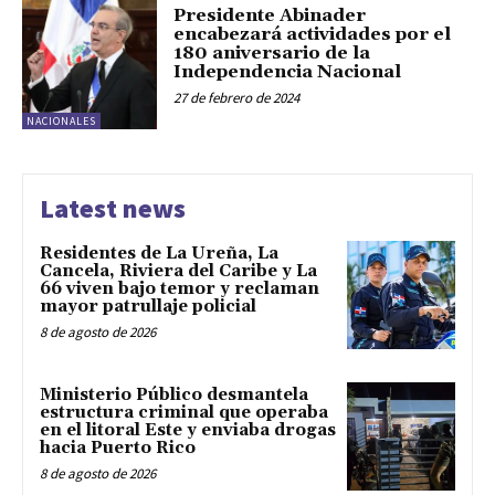
Presidente Abinader
encabezará actividades por el
180 aniversario de la
Independencia Nacional
27 de febrero de 2024
NACIONALES
Latest news
Residentes de La Ureña, La
Cancela, Riviera del Caribe y La
66 viven bajo temor y reclaman
mayor patrullaje policial
8 de agosto de 2026
Ministerio Público desmantela
estructura criminal que operaba
en el litoral Este y enviaba drogas
hacia Puerto Rico
8 de agosto de 2026