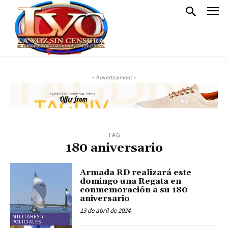
- Advertisement -
TAG
180 aniversario
Armada RD realizará este
domingo una Regata en
conmemoración a su 180
aniversario
13 de abril de 2024
MILITARES Y
POLICIALES