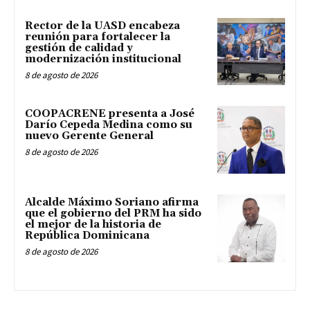
Rector de la UASD encabeza
reunión para fortalecer la
gestión de calidad y
modernización institucional
8 de agosto de 2026
COOPACRENE presenta a José
Darío Cepeda Medina como su
nuevo Gerente General
8 de agosto de 2026
Alcalde Máximo Soriano afirma
que el gobierno del PRM ha sido
el mejor de la historia de
República Dominicana
8 de agosto de 2026